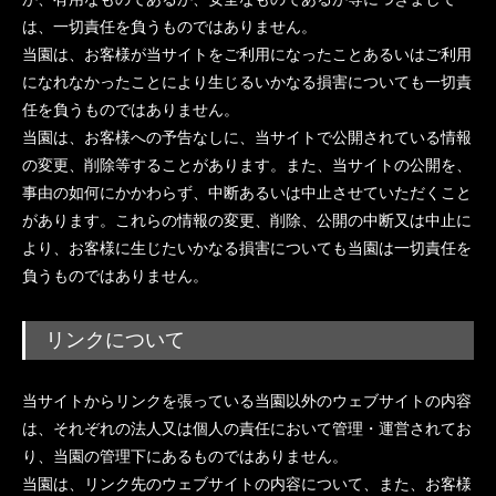
は、一切責任を負うものではありません。
当園は、お客様が当サイトをご利用になったことあるいはご利用
になれなかったことにより生じるいかなる損害についても一切責
任を負うものではありません。
当園は、お客様への予告なしに、当サイトで公開されている情報
の変更、削除等することがあります。また、当サイトの公開を、
事由の如何にかかわらず、中断あるいは中止させていただくこと
があります。これらの情報の変更、削除、公開の中断又は中止に
より、お客様に生じたいかなる損害についても当園は一切責任を
負うものではありません。
リンクについて
当サイトからリンクを張っている当園以外のウェブサイトの内容
は、それぞれの法人又は個人の責任において管理・運営されてお
り、当園の管理下にあるものではありません。
当園は、リンク先のウェブサイトの内容について、また、お客様