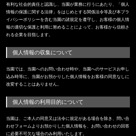
有利な社会的責任と認識し、当園が業務に行うにあたり、「個人
情報の保護に関する法律」をはじめとする関係法令等及び本プラ
イバシーポリシーを含む当園の諸規定を遵守し、お客様の個人情
報の適切な保護と利用に努めることによって、お客様から信頼さ
れる企業を目指します。
個人情報の収集について
当園では、当園へのお問い合わせ時や、当園へのサービスお申し
込み時等に、当園がお預かりした個人情報をお客様の同意なしに
改変することはありません。
個人情報の利用目的について
当園は、ご本人の同意又は法令に規定がある場合を除き、問い合
わせフォームよりお預かりした個人情報を、お問い合わせの回答
に必要不可欠な場合のみ利用いたします。