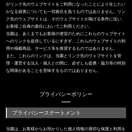
がリンク先のウェブサイトをご利用になったことにより生じたい
かなる損害についても一切責任を負うものではありません。リン
ク先のウェブサイトは、そのウェブサイトが掲げる条件に従い、
お客様ご自身の責任においてご利用ください。
当園は、あくまでもお客様の便宜のためにこれらのウェブサイト
へのリンクを提供しているにすぎず、これらのウェブサイトの利
用や掲載商品、サービス等を推奨するものではありません。
また、これらのリンクは、当園とリンク先のウェブサイトを管
理・運営する法人・個人との間に、必ずしも提携・協力等の特別
な関係があることを意味するものではありません。
プライバシーポリシー
プライバシーステートメント
当園は、お客様からお預かりした個人情報の適切な保護と利用を