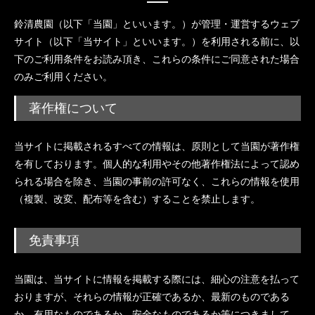
鈴清農園（以下「当園」といいます。）が管理・運営するウェブ
サイト（以下「当サイト」といいます。）を利用される前に、以
下のご利用条件をお読み頂き、これらの条件にご同意された場合
のみご利用ください。
著作権について
当サイトに掲載されるすべての情報は、原則として当園が著作権
を有しております。個人的な利用やその他著作権法によって認め
られる場合を除き、当園の事前の許可なく、これらの情報を使用
（複製、改変、配布等を含む）することを禁止します。
免責事項
当園は、当サイトに情報を掲載する際には、細心の注意を払って
おりますが、それらの情報が正確であるか、最新のものである
か、有用なものであるか、安全なものであるか等につきまして