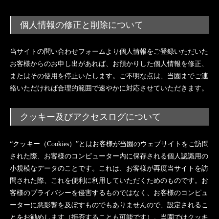
個人情報の修正と削除について
当サイトの問い合わせフォームより個人情報をご登録いただいた
お客様からのお申し出があれば、お預かりした個人情報を修正、
またはその使用を停止いたします。ご不明な点は、当園までご連
絡いただければ合理的範囲で速やかに対応させていただきます。
クッキー及びアクセスログについて
“クッキー（Cookies）”とはお客様が当園のウェブサイトをご訪問
された際、お客様のコンピューター内に保存される個人認識用の
小規模なデータのことです。これは、お客様が再度当サイトを訪
問された際、これを便利に利用していただくためのものです。お
客様のプライバシーを侵害するものではなく、お客様のコンピュ
ーターに悪影響を及ぼすものでもありませんので、設定されるこ
とをお勧めします（拒否することも可能です）。当園ではクッキ