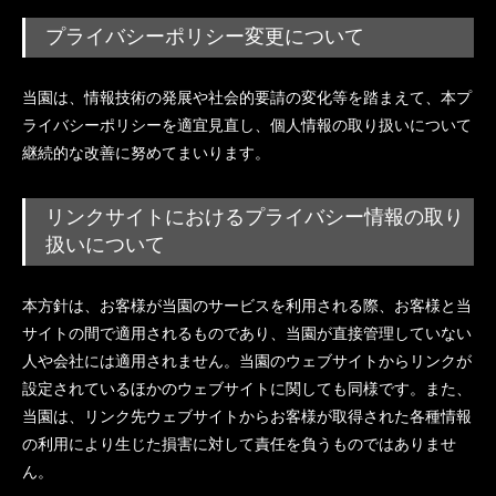
プライバシーポリシー変更について
当園は、情報技術の発展や社会的要請の変化等を踏まえて、本プ
ライバシーポリシーを適宜見直し、個人情報の取り扱いについて
継続的な改善に努めてまいります。
リンクサイトにおけるプライバシー情報の取り
扱いについて
本方針は、お客様が当園のサービスを利用される際、お客様と当
サイトの間で適用されるものであり、当園が直接管理していない
人や会社には適用されません。当園のウェブサイトからリンクが
設定されているほかのウェブサイトに関しても同様です。また、
当園は、リンク先ウェブサイトからお客様が取得された各種情報
の利用により生じた損害に対して責任を負うものではありませ
ん。