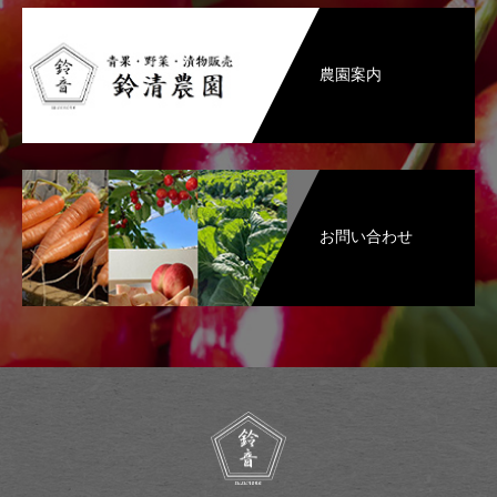
農園案内
お問い合わせ